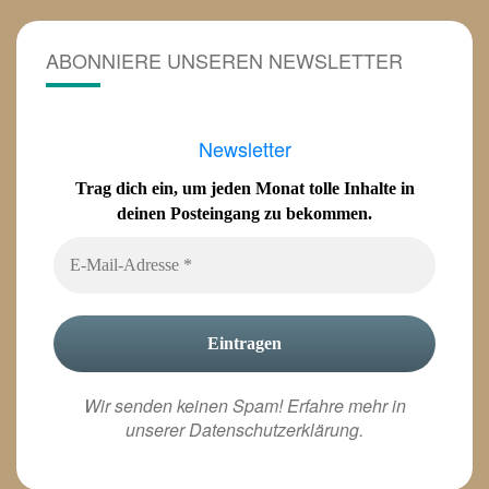
ABONNIERE UNSEREN NEWSLETTER
Newsletter
Trag dich ein, um jeden Monat tolle Inhalte in
deinen Posteingang zu bekommen.
Wir senden keinen Spam! Erfahre mehr in
unserer
Datenschutzerklärung
.