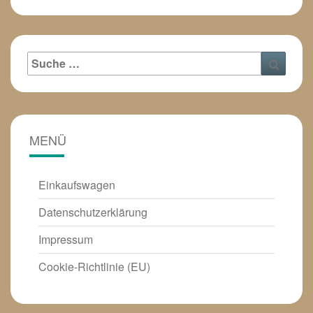
Suche
Suche
nach:
MENÜ
Einkaufswagen
Datenschutzerklärung
Impressum
Cookie-Richtlinie (EU)