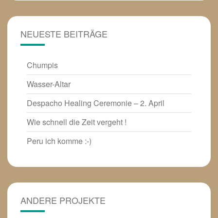
NEUESTE BEITRÄGE
Chumpis
Wasser-Altar
Despacho Healing Ceremonie – 2. April
Wie schnell die Zeit vergeht !
Peru ich komme :-)
ANDERE PROJEKTE