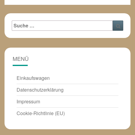
Suche
Suche
nach:
MENÜ
Einkaufswagen
Datenschutzerklärung
Impressum
Cookie-Richtlinie (EU)