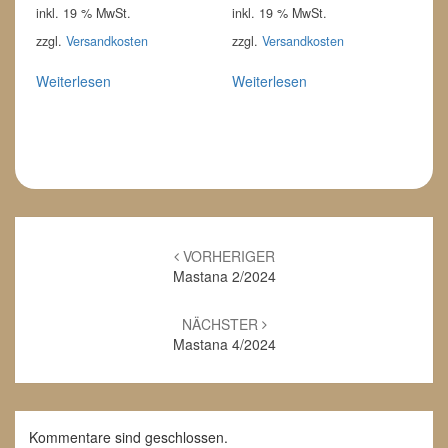
inkl. 19 % MwSt.
inkl. 19 % MwSt.
zzgl.
Versandkosten
zzgl.
Versandkosten
Weiterlesen
Weiterlesen
Beitrags-
Navigation
VORHERIGER
Mastana 2/2024
NÄCHSTER
Mastana 4/2024
Kommentare sind geschlossen.