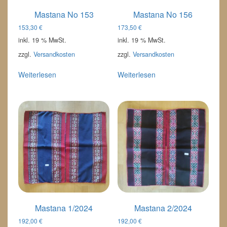
Mastana No 153
Mastana No 156
153,30
€
173,50
€
inkl. 19 % MwSt.
inkl. 19 % MwSt.
zzgl.
Versandkosten
zzgl.
Versandkosten
Weiterlesen
Weiterlesen
Mastana 1/2024
Mastana 2/2024
192,00
€
192,00
€