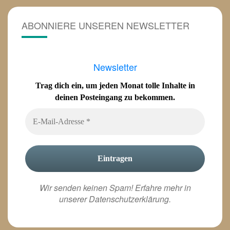
ABONNIERE UNSEREN NEWSLETTER
Newsletter
Trag dich ein, um jeden Monat tolle Inhalte in
deinen Posteingang zu bekommen.
Wir senden keinen Spam! Erfahre mehr in
unserer
Datenschutzerklärung
.