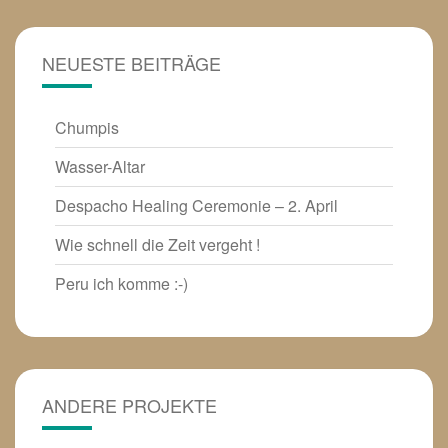
NEUESTE BEITRÄGE
Chumpis
Wasser-Altar
Despacho Healing Ceremonie – 2. April
Wie schnell die Zeit vergeht !
Peru ich komme :-)
ANDERE PROJEKTE