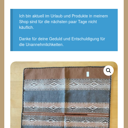
Ich bin aktuell im Urlaub und Produkte in meinem
Shop sind für die nächsten paar Tage nicht
käuflich.
Danke für deine Geduld und Entschuldigung für
die Unannehmlichkeiten.