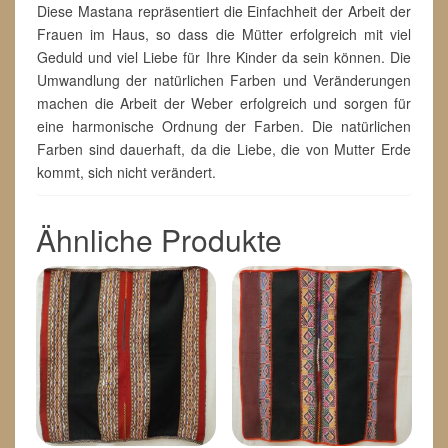
Diese Mastana repräsentiert die Einfachheit der Arbeit der
Frauen im Haus, so dass die Mütter erfolgreich mit viel
Geduld und viel Liebe für Ihre Kinder da sein können. Die
Umwandlung der natürlichen Farben und Veränderungen
machen die Arbeit der Weber erfolgreich und sorgen für
eine harmonische Ordnung der Farben. Die natürlichen
Farben sind dauerhaft, da die Liebe, die von Mutter Erde
kommt, sich nicht verändert.
Ähnliche Produkte