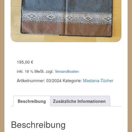
195,00
€
inkl. 19 % MwSt.
zzgl.
Versandkosten
Artikelnummer:
03/2024
Kategorie:
Mastana-Tücher
Beschreibung
Zusätzliche Informationen
Beschreibung