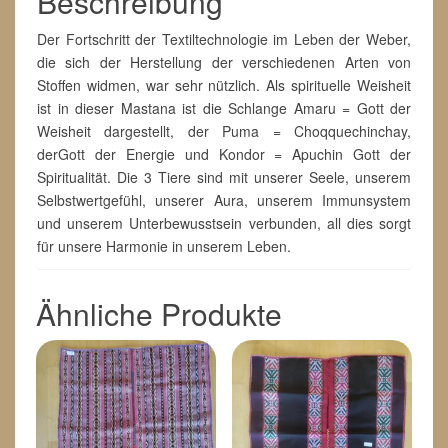
Beschreibung
Der Fortschritt der Textiltechnologie im Leben der Weber,
die sich der Herstellung der verschiedenen Arten von
Stoffen widmen, war sehr nützlich. Als spirituelle Weisheit
ist in dieser Mastana ist die Schlange Amaru = Gott der
Weisheit dargestellt, der Puma = Choqquechinchay,
derGott der Energie und Kondor = Apuchin Gott der
Spiritualität. Die 3 Tiere sind mit unserer Seele, unserem
Selbstwertgefühl, unserer Aura, unserem Immunsystem
und unserem Unterbewusstsein verbunden, all dies sorgt
für unsere Harmonie in unserem Leben.
Ähnliche Produkte