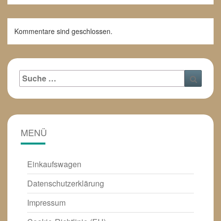
Kommentare sind geschlossen.
Suche
Suche
nach:
MENÜ
Einkaufswagen
Datenschutzerklärung
Impressum