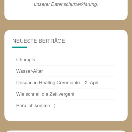
unserer
Datenschutzerklärung
.
NEUESTE BEITRÄGE
Chumpis
Wasser-Altar
Despacho Healing Ceremonie – 2. April
Wie schnell die Zeit vergeht !
Peru ich komme :-)