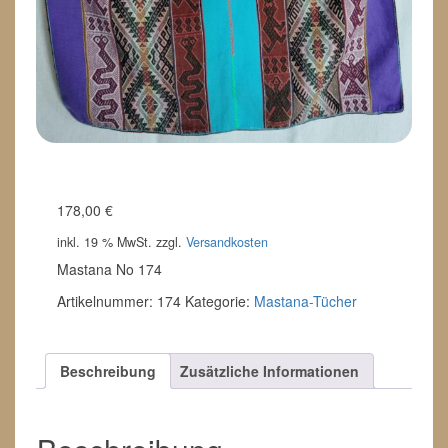
178,00
€
inkl. 19 % MwSt.
zzgl.
Versandkosten
Mastana No 174
Artikelnummer:
174
Kategorie:
Mastana-Tücher
Beschreibung
Zusätzliche Informationen