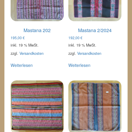
Mastana 202
Mastana 2/2024
195,00
€
192,00
€
inkl. 19 % MwSt.
inkl. 19 % MwSt.
zzgl.
Versandkosten
zzgl.
Versandkosten
Weiterlesen
Weiterlesen