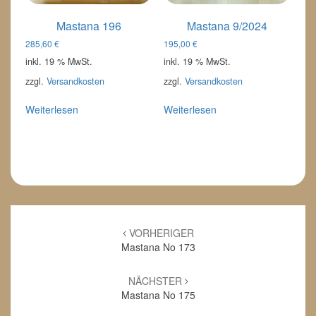
Mastana 196
Mastana 9/2024
285,60
€
195,00
€
inkl. 19 % MwSt.
inkl. 19 % MwSt.
zzgl.
Versandkosten
zzgl.
Versandkosten
Weiterlesen
Weiterlesen
Beitrags-
Navigation
VORHERIGER
Mastana No 173
NÄCHSTER
Mastana No 175