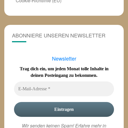
Cookie-Richtlinie (EU)
ABONNIERE UNSEREN NEWSLETTER
Newsletter
Trag dich ein, um jeden Monat tolle Inhalte in
deinen Posteingang zu bekommen.
Wir senden keinen Spam! Erfahre mehr in