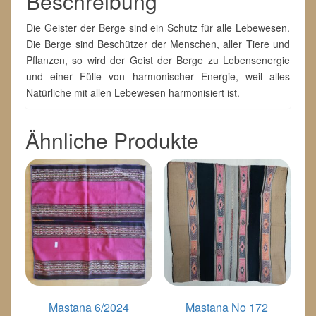
Beschreibung
Die Geister der Berge sind ein Schutz für alle Lebewesen.
Die Berge sind Beschützer der Menschen, aller Tiere und
Pflanzen, so wird der Geist der Berge zu Lebensenergie
und einer Fülle von harmonischer Energie, weil alles
Natürliche mit allen Lebewesen harmonisiert ist.
Ähnliche Produkte
Mastana 6/2024
Mastana No 172