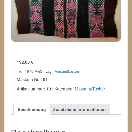
192,80
€
inkl. 19 % MwSt.
zzgl.
Versandkosten
Mastana No 191
Artikelnummer:
191
Kategorie:
Mastana-Tücher
Beschreibung
Zusätzliche Informationen