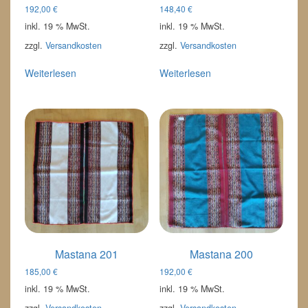
192,00
€
148,40
€
inkl. 19 % MwSt.
inkl. 19 % MwSt.
zzgl.
Versandkosten
zzgl.
Versandkosten
Weiterlesen
Weiterlesen
Mastana 201
Mastana 200
185,00
€
192,00
€
inkl. 19 % MwSt.
inkl. 19 % MwSt.
zzgl.
Versandkosten
zzgl.
Versandkosten