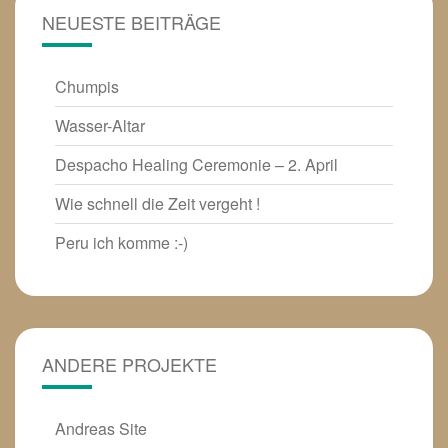
NEUESTE BEITRÄGE
Chumpis
Wasser-Altar
Despacho Healing Ceremonie – 2. April
Wie schnell die Zeit vergeht !
Peru ich komme :-)
ANDERE PROJEKTE
Andreas Site