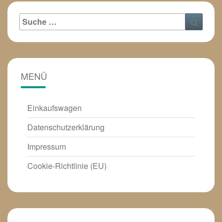
Suche
Suche
nach:
MENÜ
Einkaufswagen
Datenschutzerklärung
Impressum
Cookie-Richtlinie (EU)