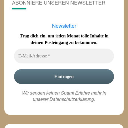
ABONNIERE UNSEREN NEWSLETTER
Newsletter
Trag dich ein, um jeden Monat tolle Inhalte in
deinen Posteingang zu bekommen.
Wir senden keinen Spam! Erfahre mehr in
unserer
Datenschutzerklärung
.