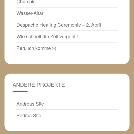
Chumpis
Wasser-Altar
Despacho Healing Ceremonie – 2. April
Wie schnell die Zeit vergeht !
Peru ich komme :-)
ANDERE PROJEKTE
Andreas Site
Pedros Site