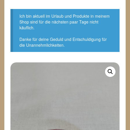
Ich bin aktuell im Urlaub und Produkte in meinem
Shop sind für die nächsten paar Tage nicht
käuflich.
Danke für deine Geduld und Entschuldigung für
die Unannehmlichkeiten.