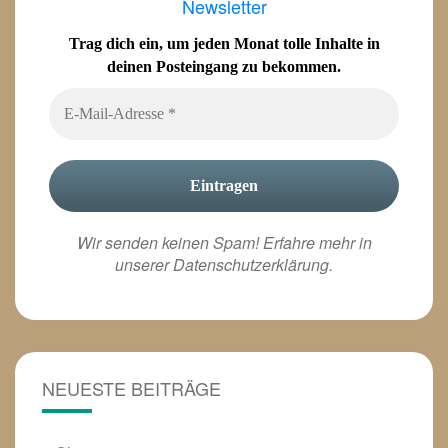
Newsletter
Trag dich ein, um jeden Monat tolle Inhalte in
deinen Posteingang zu bekommen.
Wir senden keinen Spam! Erfahre mehr in
unserer
Datenschutzerklärung
.
NEUESTE BEITRÄGE