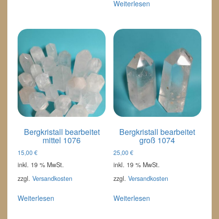
Weiterlesen
Bergkristall bearbeitet
Bergkristall bearbeitet
mittel 1076
groß 1074
15,00
€
25,00
€
inkl. 19 % MwSt.
inkl. 19 % MwSt.
zzgl.
Versandkosten
zzgl.
Versandkosten
Weiterlesen
Weiterlesen