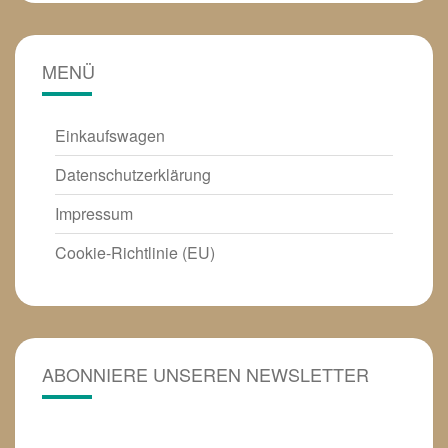
MENÜ
Einkaufswagen
Datenschutzerklärung
Impressum
Cookie-Richtlinie (EU)
ABONNIERE UNSEREN NEWSLETTER