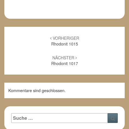
Beitrags-
Navigation
VORHERIGER
Rhodonit 1015
NÄCHSTER
Rhodonit 1017
Kommentare sind geschlossen.
Suche
Suche
nach: