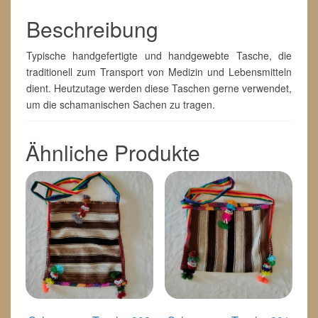
Beschreibung
Typische handgefertigte und handgewebte Tasche, die
traditionell zum Transport von Medizin und Lebensmitteln
dient. Heutzutage werden diese Taschen gerne verwendet,
um die schamanischen Sachen zu tragen.
Ähnliche Produkte