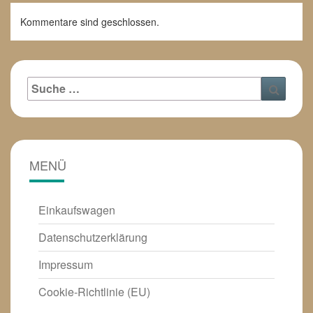
Kommentare sind geschlossen.
Suche
Suche
nach:
MENÜ
Einkaufswagen
Datenschutzerklärung
Impressum
Cookie-Richtlinie (EU)