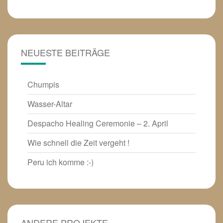
NEUESTE BEITRÄGE
Chumpis
Wasser-Altar
Despacho Healing Ceremonie – 2. April
Wie schnell die Zeit vergeht !
Peru ich komme :-)
ANDERE PROJEKTE