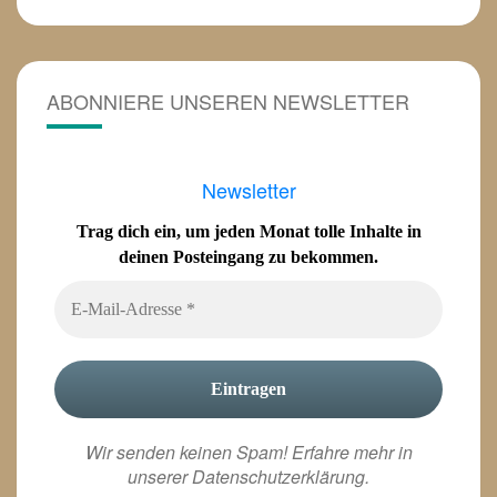
ABONNIERE UNSEREN NEWSLETTER
Newsletter
Trag dich ein, um jeden Monat tolle Inhalte in
deinen Posteingang zu bekommen.
Wir senden keinen Spam! Erfahre mehr in
unserer
Datenschutzerklärung
.